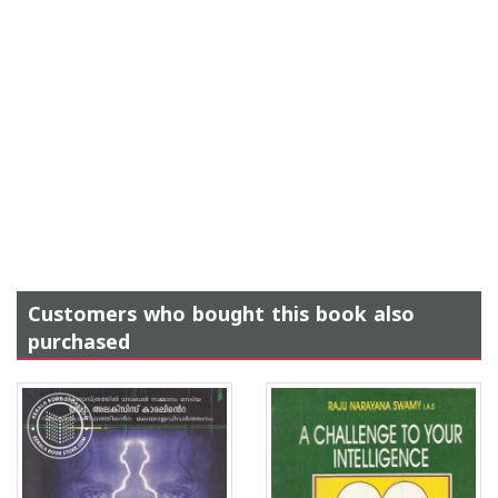
Customers who bought this book also
purchased