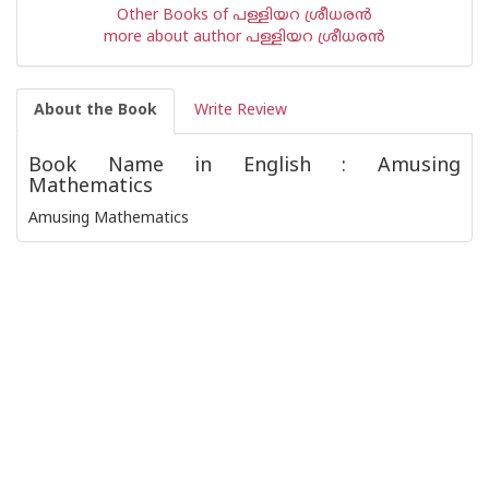
Other Books of പള്ളിയറ ശ്രീധര‌ന്‍
more about author പള്ളിയറ ശ്രീധര‌ന്‍
About the Book
Write Review
Book Name in English : Amusing
Mathematics
Amusing Mathematics