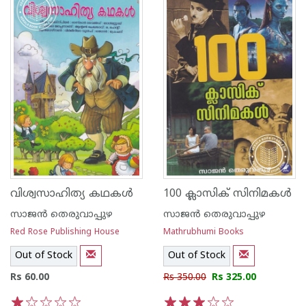
വിശ്വസാഹിത്യ കഥകള്‍
100 ക്ലാസിക് സിനിമകള്‍
സാജ‌ന്‍ തെരുവാപ്പുഴ
സാജ‌ന്‍ തെരുവാപ്പുഴ
Red Rose Publishing House
Mathrubhumi Books
Out of Stock
Out of Stock
Rs 60.00
Rs 350.00
Rs 325.00