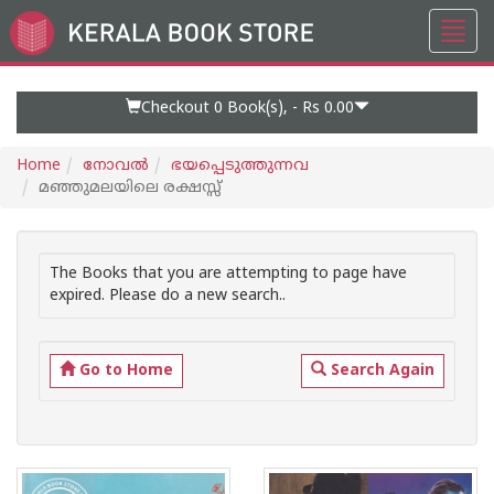
Toggl
Go
navig
to
Home
Page
Checkout 0
Book(s), -
Rs 0.00
Home
നോവല്‍
ഭയപ്പെടുത്തുന്നവ
മഞ്ഞുമലയിലെ രക്ഷസ്സ്‌
The Books that you are attempting to page have
expired. Please do a new search..
Go to Home
Search Again