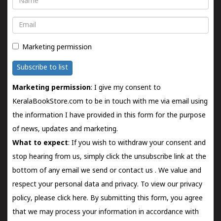
Email
Marketing permission
Subscribe to list
Marketing permission
: I give my consent to
KeralaBookStore.com to be in touch with me via email using
the information I have provided in this form for the purpose
of news, updates and marketing.
What to expect
: If you wish to withdraw your consent and
stop hearing from us, simply click the unsubscribe link at the
bottom of any email we send or
contact us
. We value and
respect your personal data and privacy. To view our privacy
policy, please
click here.
By submitting this form, you agree
that we may process your information in accordance with