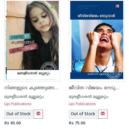
നിങ്ങളുടെ കുഞ്ഞുങ്ങള്‍ എന്തു പിഴച്ചു
ജീവിത വിജയം നേടുവാന്‍
മുരളീധരന്‍ മുല്ലമറ്റം
മുരളീധരന്‍ മുല്ലമറ്റം
Lipi Publications
Lipi Publications
Out of Stock
Out of Stock
Rs 65.00
Rs 75.00