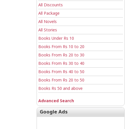
All Discounts
All Package
All Novels
All Stories
Books Under Rs 10
Books From Rs 10 to 20
Books From Rs 20 to 30
Books From Rs 30 to 40
Books From Rs 40 to 50
Books From Rs 20 to 50
Books Rs 50 and above
Advanced Search
Google Ads