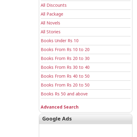
All Discounts
All Package
All Novels
All Stories
Books Under Rs 10
Books From Rs 10 to 20
Books From Rs 20 to 30
Books From Rs 30 to 40
Books From Rs 40 to 50
Books From Rs 20 to 50
Books Rs 50 and above
Advanced Search
Google Ads