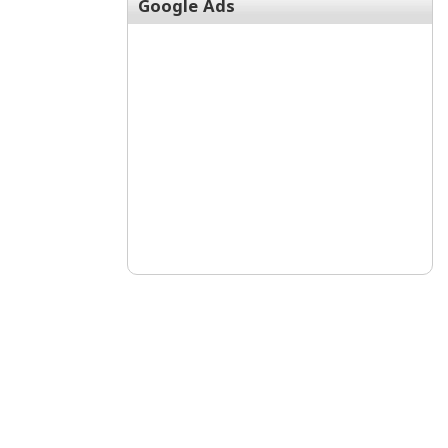
Google Ads