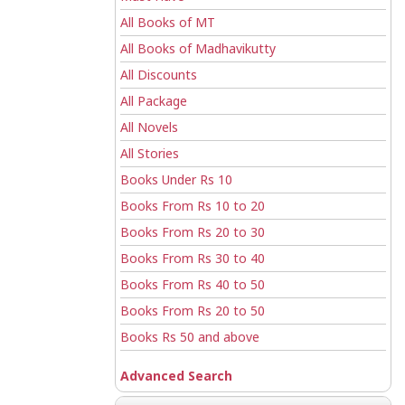
All Books of MT
All Books of Madhavikutty
All Discounts
All Package
All Novels
All Stories
Books Under Rs 10
Books From Rs 10 to 20
Books From Rs 20 to 30
Books From Rs 30 to 40
Books From Rs 40 to 50
Books From Rs 20 to 50
Books Rs 50 and above
Advanced Search