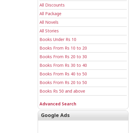
All Discounts
All Package
All Novels
All Stories
Books Under Rs 10
Books From Rs 10 to 20
Books From Rs 20 to 30
Books From Rs 30 to 40
Books From Rs 40 to 50
Books From Rs 20 to 50
Books Rs 50 and above
Advanced Search
Google Ads