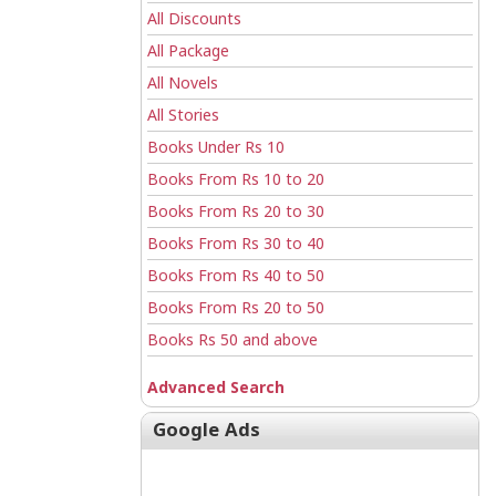
All Discounts
All Package
All Novels
All Stories
Books Under Rs 10
Books From Rs 10 to 20
Books From Rs 20 to 30
Books From Rs 30 to 40
Books From Rs 40 to 50
Books From Rs 20 to 50
Books Rs 50 and above
Advanced Search
Google Ads