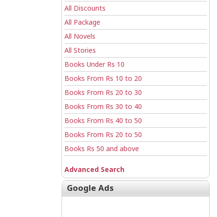
All Discounts
All Package
All Novels
All Stories
Books Under Rs 10
Books From Rs 10 to 20
Books From Rs 20 to 30
Books From Rs 30 to 40
Books From Rs 40 to 50
Books From Rs 20 to 50
Books Rs 50 and above
Advanced Search
Google Ads