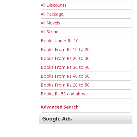
All Discounts
All Package
All Novels
All Stories
Books Under Rs 10
Books From Rs 10 to 20
Books From Rs 20 to 30
Books From Rs 30 to 40
Books From Rs 40 to 50
Books From Rs 20 to 50
Books Rs 50 and above
Advanced Search
Google Ads