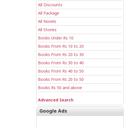
All Discounts
All Package
All Novels
All Stories
Books Under Rs 10
Books From Rs 10 to 20
Books From Rs 20 to 30
Books From Rs 30 to 40
Books From Rs 40 to 50
Books From Rs 20 to 50
Books Rs 50 and above
Advanced Search
Google Ads