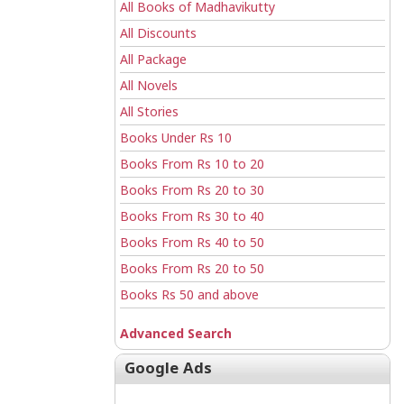
All Books of Madhavikutty
All Discounts
All Package
All Novels
All Stories
Books Under Rs 10
Books From Rs 10 to 20
Books From Rs 20 to 30
Books From Rs 30 to 40
Books From Rs 40 to 50
Books From Rs 20 to 50
Books Rs 50 and above
Advanced Search
Google Ads