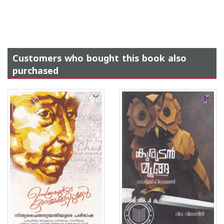
Customers who bought this book also
purchased