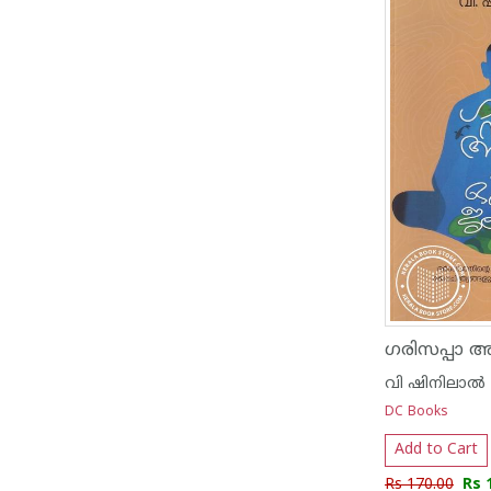
വി ഷിനിലാല്‍
DC Books
Add to Cart
Rs 170.00
Rs 