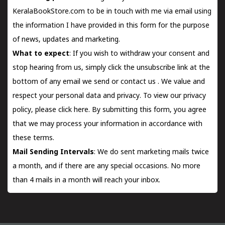
KeralaBookStore.com to be in touch with me via email using
the information I have provided in this form for the purpose
of news, updates and marketing.
What to expect
: If you wish to withdraw your consent and
stop hearing from us, simply click the unsubscribe link at the
bottom of any email we send or
contact us
. We value and
respect your personal data and privacy. To view our privacy
policy, please
click here.
By submitting this form, you agree
that we may process your information in accordance with
these terms.
Mail Sending Intervals
: We do sent marketing mails twice
a month, and if there are any special occasions. No more
than 4 mails in a month will reach your inbox.