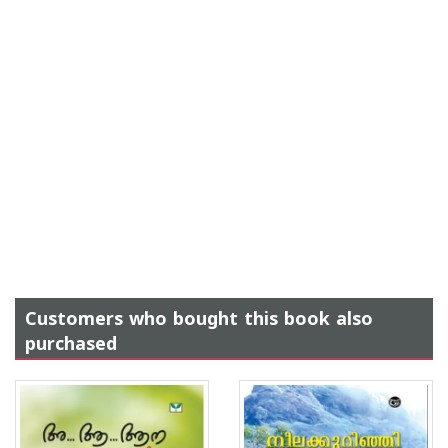
Customers who bought this book also
purchased