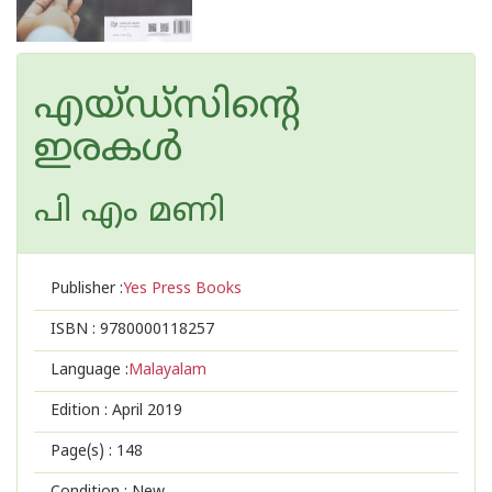
എയ്ഡ്സിന്റെ
ഇരകള്‍
പി എം മണി
Publisher :
Yes Press Books
ISBN :
9780000118257
Language :
Malayalam
Edition :
April 2019
Page(s) :
148