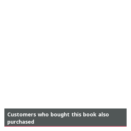
Customers who bought this book also
purchased