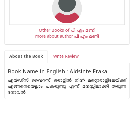
Other Books of പി എം മണി
more about author പി എം മണി
About the Book
Write Review
Book Name in English : Aidsinte Erakal
എയ്ഡ്സ് വൈറസ് ഒരാളില്‍ നിന്ന് മറ്റൊരാളിലേയ്ക്ക്
എങ്ങനെയെല്ലാം പകരുന്നു എന്ന് മനസ്സിലാക്കി തരുന്ന
നോവല്‍.