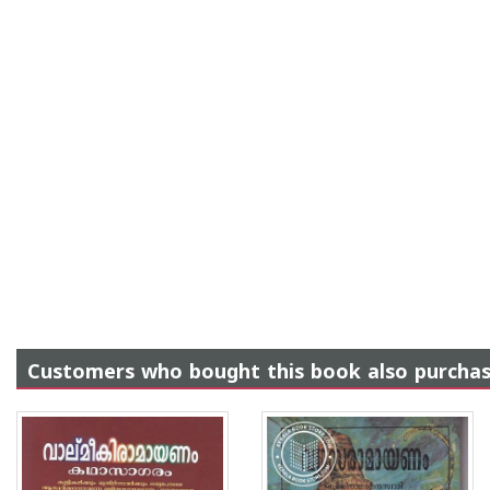
Customers who bought this book also purcha