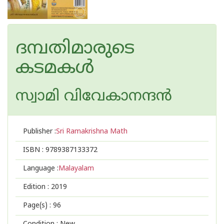
ദമ്പതിമാരുടെ
കടമകള്‍
സ്വാമി വിവേകാനന്ദന്‍‌
Publisher :
Sri Ramakrishna Math
ISBN :
9789387133372
Language :
Malayalam
Edition :
2019
Page(s) :
96