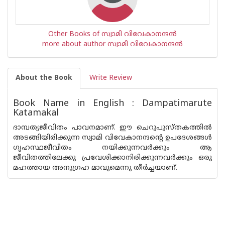
Other Books of സ്വാമി വിവേകാനന്ദന്‍‌
more about author സ്വാമി വിവേകാനന്ദന്‍‌
About the Book
Write Review
Book Name in English : Dampatimarute
Katamakal
ദാമ്പത്യജീവിതം പാവനമാണ്. ഈ ചെറുപുസ്തകത്തില്‍
അടങ്ങിയിരിക്കുന്ന സ്വാമി വിവേകാനന്ദന്റെ ഉപദേശങ്ങള്‍
ഗൃഹസ്ഥജീവിതം നയിക്കുന്നവര്‍ക്കും ആ
ജീവിതത്തിലേക്കു പ്രവേശിക്കാനിരിക്കുന്നവര്‍ക്കും ഒരു
മഹത്തായ അനുഗ്രഹ മാവുമെന്നു തീര്‍ച്ചയാണ്.