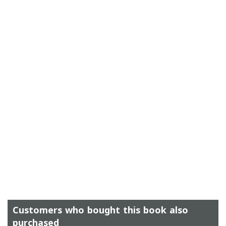
Customers who bought this book also
purchased