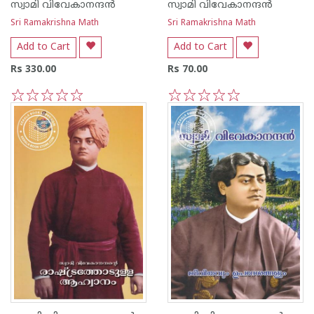
സ്വാമി വിവേകാനന്ദന്‍‌
സ്വാമി വിവേകാനന്ദന്‍‌
Sri Ramakrishna Math
Sri Ramakrishna Math
Add to Cart
Add to Cart
Rs 330.00
Rs 70.00
1
2
3
4
5
1
2
3
4
5