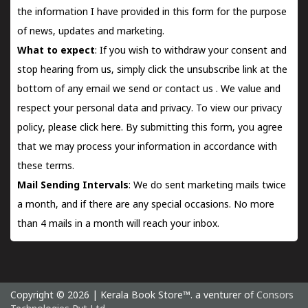
the information I have provided in this form for the purpose
of news, updates and marketing.
What to expect
: If you wish to withdraw your consent and
stop hearing from us, simply click the unsubscribe link at the
bottom of any email we send or
contact us
. We value and
respect your personal data and privacy. To view our privacy
policy, please
click here.
By submitting this form, you agree
that we may process your information in accordance with
these terms.
Mail Sending Intervals
: We do sent marketing mails twice
a month, and if there are any special occasions. No more
than 4 mails in a month will reach your inbox.
Copyright © 2026 | Kerala Book Store™. a venturer of
Consors