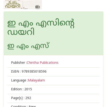
ഇ എം എസിന്റെ
ഡയറി
ഇ എം എസ്
Publisher :
Chintha Publications
ISBN :
9789385018596
Language :
Malayalam
Edition :
2015
Page(s) :
292