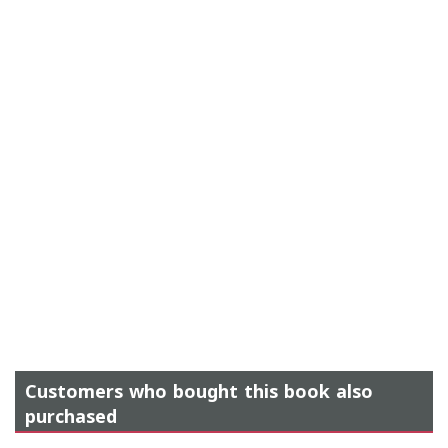
Customers who bought this book also
purchased