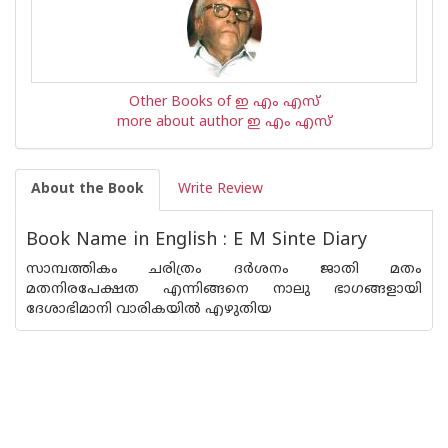
Other Books of ഇ എം എസ്
more about author ഇ എം എസ്
About the Book
Write Review
Book Name in English : E M Sinte Diary
സാമ്പത്തികം ചരിത്രം ദര്‍ശനം ജാതി മതം
മതനിരപേക്ഷത എന്നിങ്ങനെ നാലു ഭാഗങ്ങളായി
ദേശാഭിമാനി വാരികയില്‍ എഴുതിയ