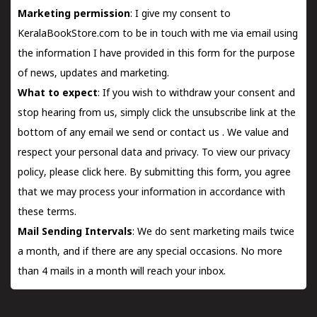
Marketing permission
: I give my consent to
KeralaBookStore.com to be in touch with me via email using
the information I have provided in this form for the purpose
of news, updates and marketing.
What to expect
: If you wish to withdraw your consent and
stop hearing from us, simply click the unsubscribe link at the
bottom of any email we send or
contact us
. We value and
respect your personal data and privacy. To view our privacy
policy, please
click here.
By submitting this form, you agree
that we may process your information in accordance with
these terms.
Mail Sending Intervals
: We do sent marketing mails twice
a month, and if there are any special occasions. No more
than 4 mails in a month will reach your inbox.