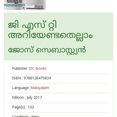
ജി എസ് റ്റി
അറിയേണ്ടതെല്ലാം
ജോസ് സെബാസ്റ്റ്യന്‍
Publisher :
DC Books
ISBN :
9788126475834
Language :
Malayalam
Edition :
July 2017
Page(s) :
132