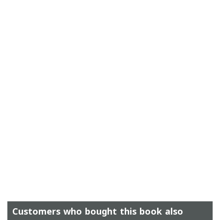
Customers who bought this book also