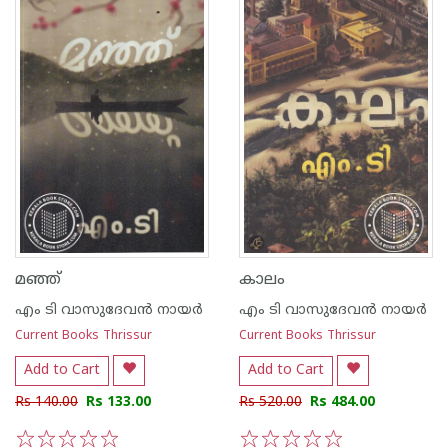
മഞ്ഞ്
കാലം
എം ടി വാസുദേവന്‍ നായര്‍
എം ടി വാസുദേവന്‍ നായര്‍
Current Books Thrissur
Current Books Thrissur
Add to Cart
Add to Cart
Rs 140.00
Rs 133.00
Rs 520.00
Rs 484.00