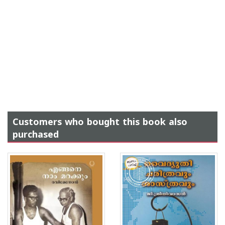
Customers who bought this book also
purchased