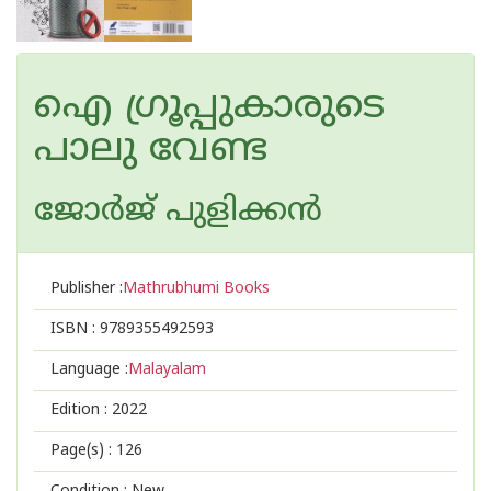
ഐ ഗ്രൂപ്പുകാരുടെ
പാലു വേണ്ട
ജോര്‍ജ് പുളിക്കന്‍
Publisher :
Mathrubhumi Books
ISBN :
9789355492593
Language :
Malayalam
Edition :
2022
Page(s) :
126