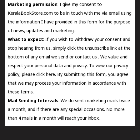
Marketing permission
: I give my consent to
KeralaBookStore.com to be in touch with me via email using
the information I have provided in this form for the purpose
of news, updates and marketing.
What to expect
: If you wish to withdraw your consent and
stop hearing from us, simply click the unsubscribe link at the
bottom of any email we send or
contact us
. We value and
respect your personal data and privacy. To view our privacy
policy, please
click here.
By submitting this form, you agree
that we may process your information in accordance with
these terms.
Mail Sending Intervals
: We do sent marketing mails twice
a month, and if there are any special occasions. No more
than 4 mails in a month will reach your inbox.