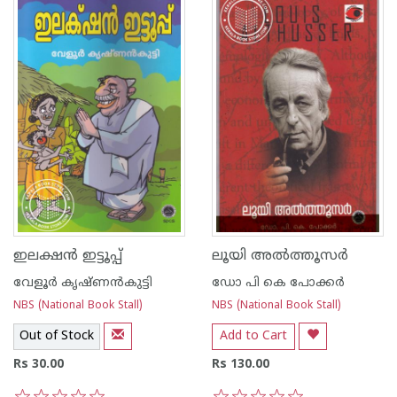
ഇലക്ഷന്‍ ഇട്ടൂപ്പ്
ലൂയി അല്‍ത്തൂസര്‍
വേളൂര്‍ കൃഷ്ണന്‍‌കുട്ടി
ഡോ പി കെ പോക്കര്‍
NBS (National Book Stall)
NBS (National Book Stall)
Out of Stock
Add to Cart
Rs 30.00
Rs 130.00