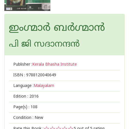
ഇംഗ്മാര്‍ ബര്‍ഗ്മാന്‍
പി ജി സദാനന്ദന്‍
Publisher :
Kerala Bhasha Institute
ISBN :
9788120040649
Language :
Malayalam
Edition :
2016
Page(s) :
108
Condition : New
Rate this Book :
5
out of 5 rating,