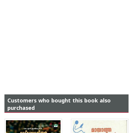
Customers who bought this book also
purchased