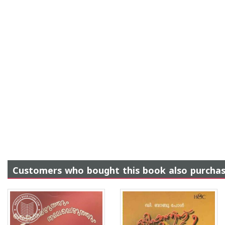
Customers who bought this book also purcha