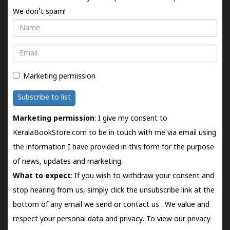
We don't spam!
Name
Email
Marketing permission
Subscribe to list
Marketing permission
: I give my consent to
KeralaBookStore.com to be in touch with me via email using
the information I have provided in this form for the purpose
of news, updates and marketing.
What to expect
: If you wish to withdraw your consent and
stop hearing from us, simply click the unsubscribe link at the
bottom of any email we send or
contact us
. We value and
respect your personal data and privacy. To view our privacy