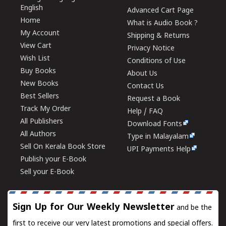
English
Advanced Cart Page
Home
What is Audio Book ?
My Account
Shipping & Returns
View Cart
Privacy Notice
Wish List
Conditions of Use
Buy Books
About Us
New Books
Contact Us
Best Sellers
Request a Book
Track My Order
Help / FAQ
All Publishers
Download Fonts
All Authors
Type in Malayalam
Sell On Kerala Book Store
UPI Payments Help
Publish your E-Book
Sell your E-Book
Sign Up for Our Weekly Newsletter
and be the
first to receive our very latest promotions and special offers.