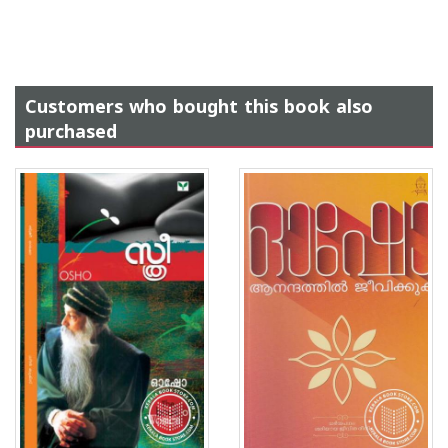
Customers who bought this book also
purchased