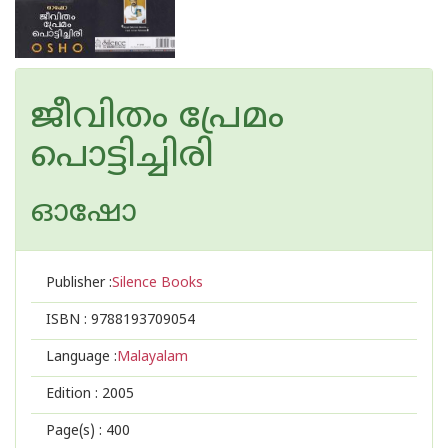
ജീവിതം പ്രേമം
പൊട്ടിച്ചിരി
ഓഷോ
Publisher :
Silence Books
ISBN :
9788193709054
Language :
Malayalam
Edition :
2005
Page(s) :
400