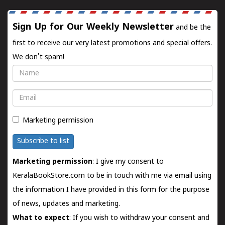
Sign Up for Our Weekly Newsletter
and be the
first to receive our very latest promotions and special offers.
We don't spam!
Name
Email
Marketing permission
Subscribe to list
Marketing permission
: I give my consent to
KeralaBookStore.com to be in touch with me via email using
the information I have provided in this form for the purpose
of news, updates and marketing.
What to expect
: If you wish to withdraw your consent and