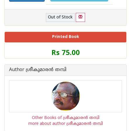
Out of Stock
Printed Book
Price
Rs 75.00
of
this
Book
Author ശ്രീകുമാര‌ന്‍ തമ്പി
is
Other Books of ശ്രീകുമാര‌ന്‍ തമ്പി
more about author ശ്രീകുമാര‌ന്‍ തമ്പി