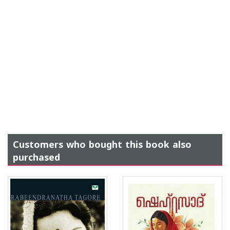
Customers who bought this book also
purchased