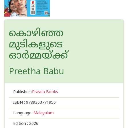
കൊഴിഞ്ഞ
മുടികളുടെ
ഓർമ്മയ്ക്ക്
Preetha Babu
Publisher :
Pravda Books
ISBN :
9789363771956
Language :
Malayalam
Edition :
2026