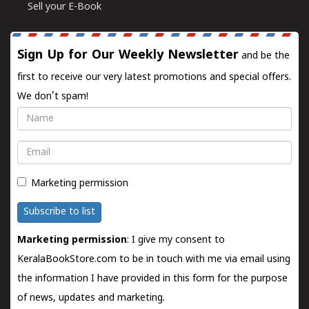
Sell your E-Book
Sign Up for Our Weekly Newsletter
and be the
first to receive our very latest promotions and special offers.
We don't spam!
Name
Email
Marketing permission
Subscribe to list
Marketing permission
: I give my consent to
KeralaBookStore.com to be in touch with me via email using
the information I have provided in this form for the purpose
of news, updates and marketing.