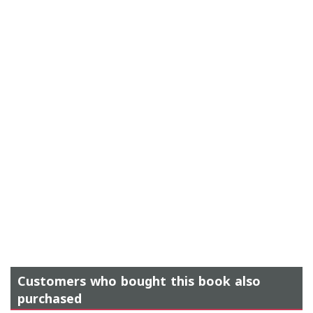
Customers who bought this book also
purchased