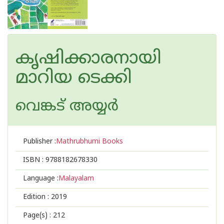
കൃഷിക്കാരനായി
മാറിയ ടെക്കി
വെങ്കട് അയ്യര്‍
Publisher :
Mathrubhumi Books
ISBN :
9788182678330
Language :
Malayalam
Edition :
2019
Page(s) :
212