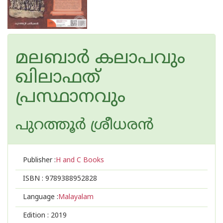
മലബാര്‍ കലാപവും
ഖിലാഫത്
പ്രസ്ഥാനവും
പുറത്തൂര്‍ ശ്രീധരന്‍
Publisher :
H and C Books
ISBN :
9789388952828
Language :
Malayalam
Edition :
2019