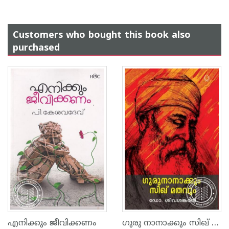
Customers who bought this book also
purchased
ഗുരു നാനാക്കും സിഖ് മതവും
എനിക്കും ജീവിക്കണം