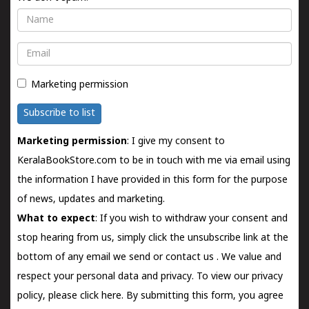
Name
Email
Marketing permission
Subscribe to list
Marketing permission
: I give my consent to
KeralaBookStore.com to be in touch with me via email using
the information I have provided in this form for the purpose
of news, updates and marketing.
What to expect
: If you wish to withdraw your consent and
stop hearing from us, simply click the unsubscribe link at the
bottom of any email we send or
contact us
. We value and
respect your personal data and privacy. To view our privacy
policy, please
click here.
By submitting this form, you agree