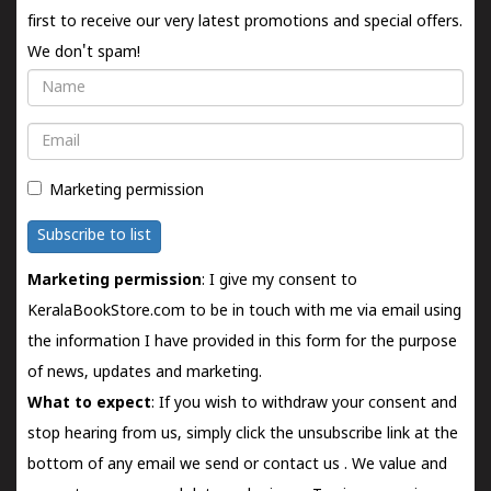
first to receive our very latest promotions and special offers.
We don't spam!
Name
Email
Marketing permission
Subscribe to list
Marketing permission
: I give my consent to
KeralaBookStore.com to be in touch with me via email using
the information I have provided in this form for the purpose
of news, updates and marketing.
What to expect
: If you wish to withdraw your consent and
stop hearing from us, simply click the unsubscribe link at the
bottom of any email we send or
contact us
. We value and