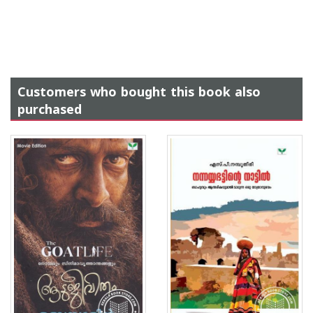
Customers who bought this book also
purchased