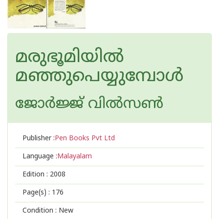
മരുഭൂമിയില്‍
മഞ്ഞുപെയ്യുമ്പോള്‍
ജോര്‍ജ്ജ് വില്‍സണ്‍
Publisher :
Pen Books Pvt Ltd
Language :
Malayalam
Edition :
2008
Page(s) :
176
Condition : New