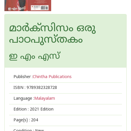
മാര്‍ക്സിസം ഒരു
പാഠപുസ്തകം
ഇ എം എസ്
Publisher :
Chintha Publications
ISBN :
9789382328728
Language :
Malayalam
Edition :
2021 Edition
Page(s) :
204