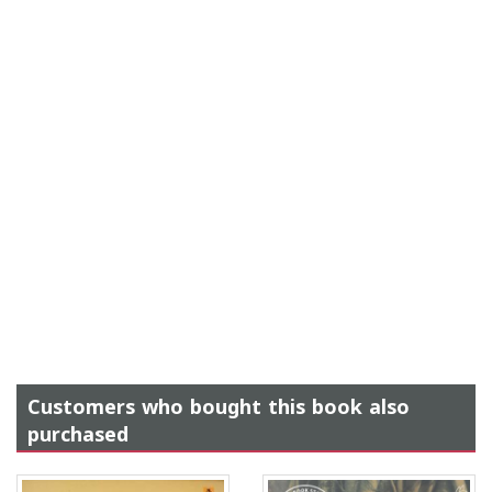
Customers who bought this book also
purchased