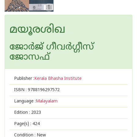
മയൂരശിഖ
ജോര്‍ജ് ഗീവര്‍ഗ്ഗീസ്
ജോസഫ്
Publisher :
Kerala Bhasha Institute
ISBN :
9788196297572
Language :
Malayalam
Edition :
2023
Page(s) :
424
Condition : New