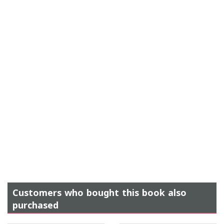
Customers who bought this book also
purchased