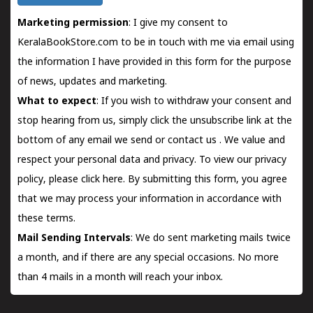
Marketing permission
: I give my consent to
KeralaBookStore.com to be in touch with me via email using
the information I have provided in this form for the purpose
of news, updates and marketing.
What to expect
: If you wish to withdraw your consent and
stop hearing from us, simply click the unsubscribe link at the
bottom of any email we send or
contact us
. We value and
respect your personal data and privacy. To view our privacy
policy, please
click here.
By submitting this form, you agree
that we may process your information in accordance with
these terms.
Mail Sending Intervals
: We do sent marketing mails twice
a month, and if there are any special occasions. No more
than 4 mails in a month will reach your inbox.