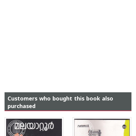
Customers who bought this book also
purchased