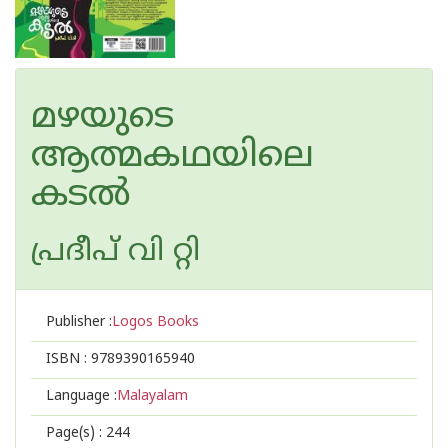
മഴയുടെ
ആത്മകഥയിലെ
കടൽ
പ്രദീപ് വി റ്റി
Publisher :
Logos Books
ISBN :
9789390165940
Language :
Malayalam
Page(s) :
244