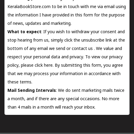
KeralaBookStore.com to be in touch with me via email using
the information I have provided in this form for the purpose
of news, updates and marketing.
What to expect
: If you wish to withdraw your consent and
stop hearing from us, simply click the unsubscribe link at the
bottom of any email we send or
contact us
. We value and
respect your personal data and privacy. To view our privacy
policy, please
click here.
By submitting this form, you agree
that we may process your information in accordance with
these terms.
Mail Sending Intervals
: We do sent marketing mails twice
a month, and if there are any special occasions. No more
than 4 mails in a month will reach your inbox.