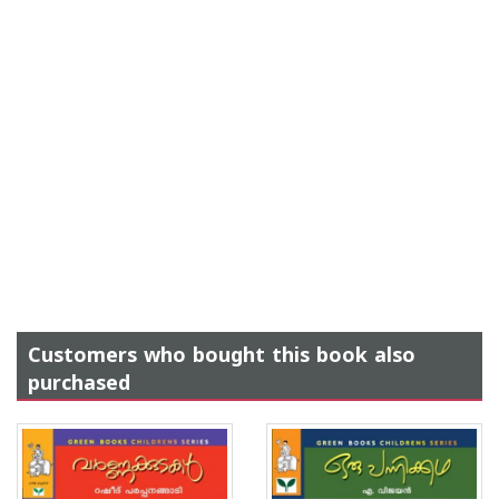
Customers who bought this book also
purchased