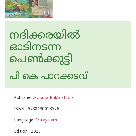
നദിക്കരയില്‍
ഓടിനടന്ന
പെണ്‍ക്കുട്ടി
പി കെ പാറക്കടവ്
Publisher :
Poorna Publications
ISBN :
9788130023526
Language :
Malayalam
Edition :
2020