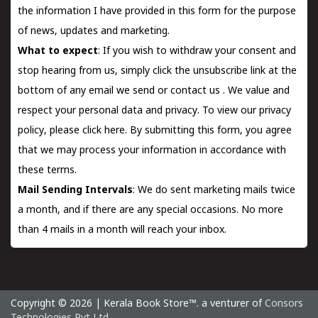
the information I have provided in this form for the purpose
of news, updates and marketing.
What to expect
: If you wish to withdraw your consent and
stop hearing from us, simply click the unsubscribe link at the
bottom of any email we send or
contact us
. We value and
respect your personal data and privacy. To view our privacy
policy, please
click here.
By submitting this form, you agree
that we may process your information in accordance with
these terms.
Mail Sending Intervals
: We do sent marketing mails twice
a month, and if there are any special occasions. No more
than 4 mails in a month will reach your inbox.
Copyright © 2026 | Kerala Book Store™. a venturer of
Consors