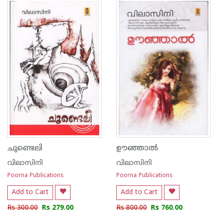
1
2
3
4
5
1
2
3
4
5
ചുണ്ടെലി
ഊഞ്ഞാല്‍
വിലാസിനി
വിലാസിനി
Poorna Publications
Poorna Publications
Add to Cart
Add to Cart
Rs 300.00
Rs 279.00
Rs 800.00
Rs 760.00