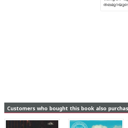
തലമുറയുടെ
Customers who bought this book also purcha