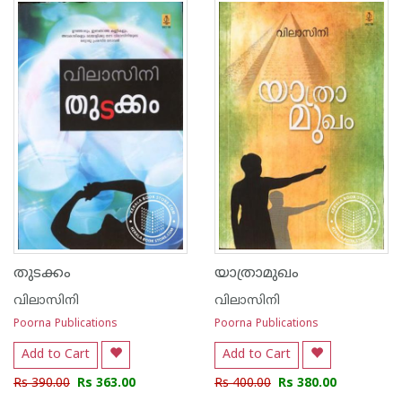
1
2
3
4
5
1
2
3
4
5
തുടക്കം
യാത്രാമുഖം
വിലാസിനി
വിലാസിനി
Poorna Publications
Poorna Publications
Add to Cart
Add to Cart
Rs 390.00
Rs 363.00
Rs 400.00
Rs 380.00