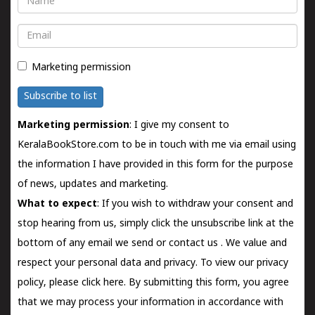
Email
Marketing permission
Subscribe to list
Marketing permission
: I give my consent to
KeralaBookStore.com to be in touch with me via email using
the information I have provided in this form for the purpose
of news, updates and marketing.
What to expect
: If you wish to withdraw your consent and
stop hearing from us, simply click the unsubscribe link at the
bottom of any email we send or
contact us
. We value and
respect your personal data and privacy. To view our privacy
policy, please
click here.
By submitting this form, you agree
that we may process your information in accordance with