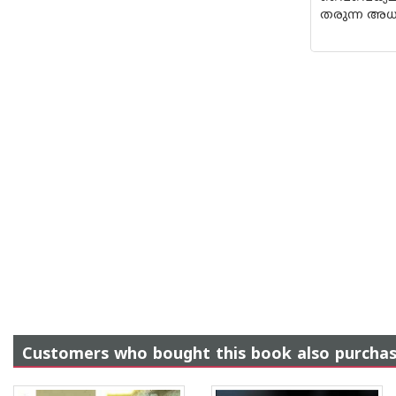
തരുന്ന അധ്യ
Customers who bought this book also purcha