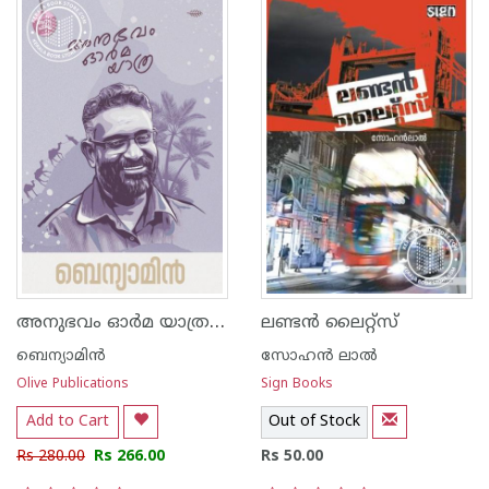
അനുഭവം ഓര്‍മ യാത്ര - ബെന്യാമിന്‍
ലണ്ടന്‍‌ ലൈറ്റ്സ്‌
ബെന്യാമിന്‍
സോഹന്‍‌ ലാല്‍‌
Olive Publications
Sign Books
Add to Cart
Out of Stock
Rs 280.00
Rs 266.00
Rs 50.00