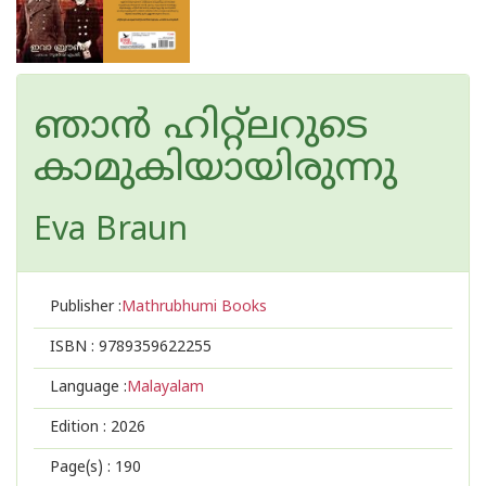
ഞാൻ ഹിറ്റ്ലറുടെ
കാമുകിയായിരുന്നു
Eva Braun
Publisher :
Mathrubhumi Books
ISBN :
9789359622255
Language :
Malayalam
Edition :
2026
Page(s) :
190