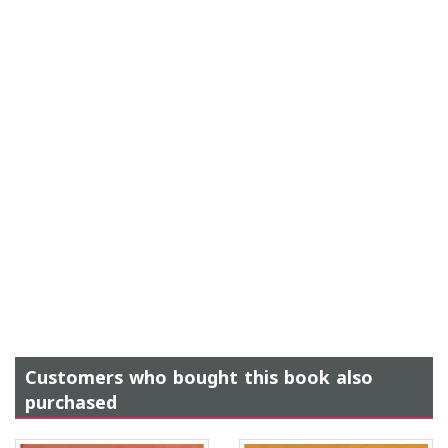
Customers who bought this book also
purchased