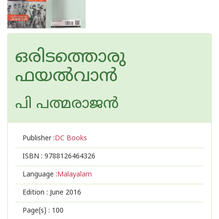
ഒരിടത്തൊരു
ഫയൽവാൻ
പി പത്മരാജന്‍
Publisher :
DC Books
ISBN :
9788126464326
Language :
Malayalam
Edition :
June 2016
Page(s) :
100