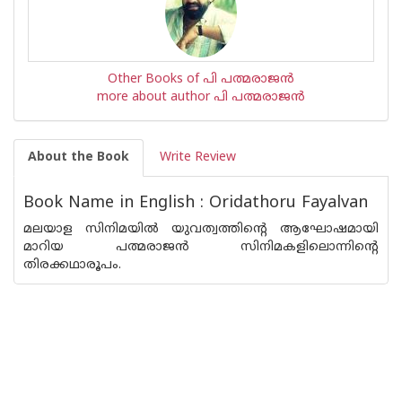
Other Books of പി പത്മരാജന്‍
more about author പി പത്മരാജന്‍
About the Book
Write Review
Book Name in English : Oridathoru Fayalvan
മലയാള സിനിമയില്‍ യുവത്വത്തിന്റെ ആഘോഷമായി
മാറിയ പത്മരാജന്‍ സിനിമകളിലൊന്നിന്റെ
തിരക്കഥാരൂപം.