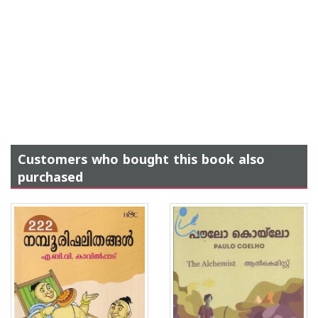
Customers who bought this book also
purchased