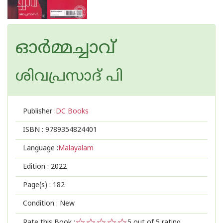
ഓര്‍മ്മച്ചാവ്
ശിവപ്രസാദ് പി
Publisher :
DC Books
ISBN :
9789354824401
Language :
Malayalam
Edition :
2022
Page(s) :
182
Condition : New
Rate this Book :
5
out of 5 rating,