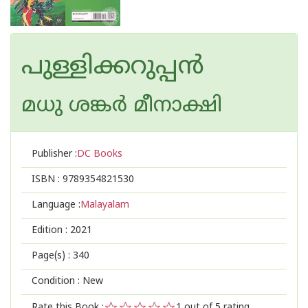
പുള്ളിക്കറുപ്പന്‍
മധു ശങ്കര്‍ മീനാക്ഷി
Publisher :
DC Books
ISBN :
9789354821530
Language :
Malayalam
Edition :
2021
Page(s) :
340
Condition : New
Rate this Book :
1
out of 5 rating,