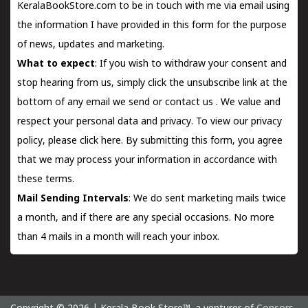
KeralaBookStore.com to be in touch with me via email using
the information I have provided in this form for the purpose
of news, updates and marketing.
What to expect
: If you wish to withdraw your consent and
stop hearing from us, simply click the unsubscribe link at the
bottom of any email we send or
contact us
. We value and
respect your personal data and privacy. To view our privacy
policy, please
click here.
By submitting this form, you agree
that we may process your information in accordance with
these terms.
Mail Sending Intervals
: We do sent marketing mails twice
a month, and if there are any special occasions. No more
than 4 mails in a month will reach your inbox.