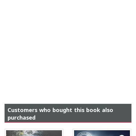
Customers who bought this book also
purchased