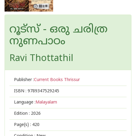
റൂട്സ് - ഒരു ചരിത്ര
നുണപാഠം
Ravi Thottathil
Publisher :
Current Books Thrissur
ISBN :
9789347529245
Language :
Malayalam
Edition :
2026
Page(s) :
420