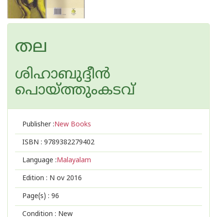
തല
ശിഹാബുദ്ദീന്‍
പൊയ്ത്തുംകടവ്
Publisher :
New Books
ISBN :
9789382279402
Language :
Malayalam
Edition :
N ov 2016
Page(s) :
96
Condition : New