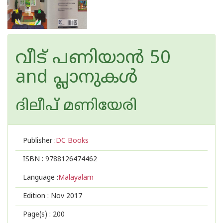
വീട് പണിയാന്‍ 50
and പ്ലാനുകള്‍
ദിലീപ് മണിയേരി
Publisher :
DC Books
ISBN :
9788126474462
Language :
Malayalam
Edition :
Nov 2017
Page(s) :
200