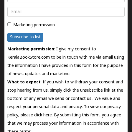
Email
Marketing permission
Subscribe to list
Marketing permission
: I give my consent to
KeralaBookStore.com to be in touch with me via email using
the information I have provided in this form for the purpose
of news, updates and marketing.
What to expect
: If you wish to withdraw your consent and
stop hearing from us, simply click the unsubscribe link at the
bottom of any email we send or
contact us
. We value and
respect your personal data and privacy. To view our privacy
policy, please
click here.
By submitting this form, you agree
that we may process your information in accordance with
these terms.