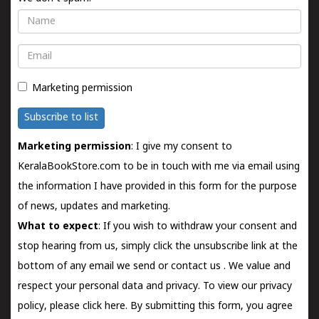
Name
Email
Marketing permission
Subscribe to list
Marketing permission
: I give my consent to
KeralaBookStore.com to be in touch with me via email using
the information I have provided in this form for the purpose
of news, updates and marketing.
What to expect
: If you wish to withdraw your consent and
stop hearing from us, simply click the unsubscribe link at the
bottom of any email we send or
contact us
. We value and
respect your personal data and privacy. To view our privacy
policy, please
click here.
By submitting this form, you agree