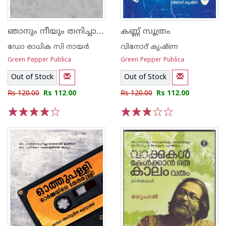
ഞാനും നീയും തനിച്ചാകുമ്പോള്‍
കണ്ണ് സൂത്രം
ഡോ രാധിക സി നായര്‍
വിനോദ് കൃഷ്ണ
Green Pepper Publica
Green Pepper Publica
Out of Stock
Out of Stock
Rs 120.00
Rs 112.00
Rs 120.00
Rs 112.00
1
2
3
4
5
1
2
3
4
5