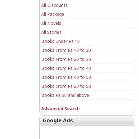
All Discounts
All Package
All Novels
All Stories
Books Under Rs 10
Books From Rs 10 to 20
Books From Rs 20 to 30
Books From Rs 30 to 40
Books From Rs 40 to 50
Books From Rs 20 to 50
Books Rs 50 and above
Advanced Search
Google Ads