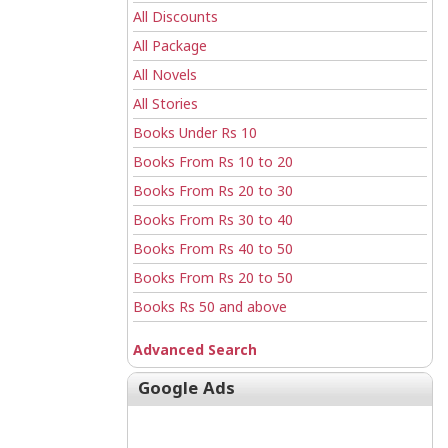
All Discounts
All Package
All Novels
All Stories
Books Under Rs 10
Books From Rs 10 to 20
Books From Rs 20 to 30
Books From Rs 30 to 40
Books From Rs 40 to 50
Books From Rs 20 to 50
Books Rs 50 and above
Advanced Search
Google Ads