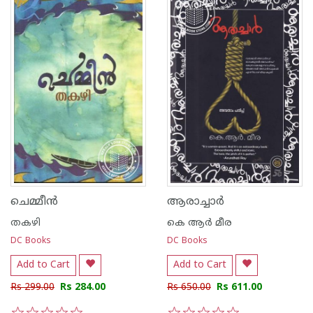
ചെമ്മീന്‍
ആരാച്ചാര്‍
തകഴി
കെ ആര്‍ മീര
DC Books
DC Books
Add to Cart
Add to Cart
Rs 299.00
Rs 284.00
Rs 650.00
Rs 611.00