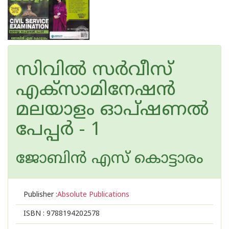
സിവില്‍ സര്‍വീസ്
എക്സാമിനേഷന്‍
മലയാളം ഓപ്ഷണല്‍
പേപ്പര്‍ - 1
ജോബിന്‍ എസ് കൊട്ടാരം
Publisher :
Absolute Publications
ISBN :
9788194202578