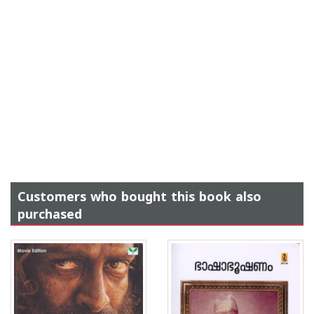
Customers who bought this book also
purchased